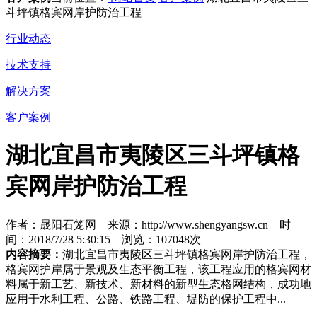
斗坪镇格宾网岸护防治工程
行业动态
技术支持
解决方案
客户案例
湖北宜昌市夷陵区三斗坪镇格
宾网岸护防治工程
作者：晟阳石笼网 来源：http://www.shengyangsw.cn 时
间：2018/7/28 5:30:15 浏览：107048次
内容摘要：
湖北宜昌市夷陵区三斗坪镇格宾网岸护防治工程，
格宾网护岸属于景观及生态平衡工程，该工程应用的格宾网材
料属于新工艺、新技术、新材料的新型生态格网结构，成功地
应用于水利工程、公路、铁路工程、堤防的保护工程中...