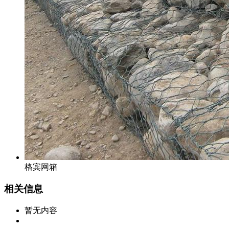
格宾网箱
相关信息
暂无内容