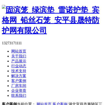
13273171111
网站首页
关于我们
产品展示
行业动态
技术支持
解决方案
客户案例
厂房车间
企业资质
联系我们
客户案例
当前位置：
网站首页
客户案例
湖北宜昌市夷陵区三