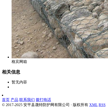
格宾网箱
相关信息
暂无内容
首页
产品
联系我们
拨打电话
© 2017-2025 安平县晟特防护网有限公司 · 版权所有
XML
RSS