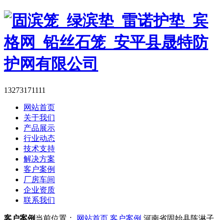
13273171111
网站首页
关于我们
产品展示
行业动态
技术支持
解决方案
客户案例
厂房车间
企业资质
联系我们
客户案例
当前位置：
网站首页
客户案例
河南省固始县陈淋子