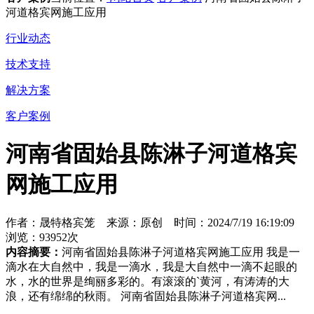
河道格宾网施工应用
行业动态
技术支持
解决方案
客户案例
河南省固始县陈淋子河道格宾
网施工应用
作者：晟特格宾笼 来源：原创 时间：2024/7/19 16:19:09
浏览：93952次
内容摘要：
河南省固始县陈淋子河道格宾网施工应用 我是一
滴水在大自然中，我是一滴水，我是大自然中一滴不起眼的
水，水的世界是绚丽多彩的。有滚滚的`黄河，有涛涛的大
浪，还有绵绵的秋雨。 河南省固始县陈淋子河道格宾网...