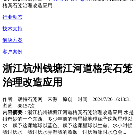
格宾石笼治理改造应用
行业动态
技术支持
解决方案
客户案例
浙江杭州钱塘江河道格宾石笼
治理改造应用
作者：晟特石笼网 来源：原创 时间：2024/7/26 16:13:31
浏览：88157次
内容摘要：
浙江杭州钱塘江河道格宾石笼治理改造应用 水是
很奇妙的一个东西。多少年前的彗星撞地球赋予这颗星球以
水，赋予这颗地球以蓝色、赋予这颗星球以生命。水小时候，
我讨厌水，我讨厌水弄湿我的脸颊，讨厌游泳时水总会...