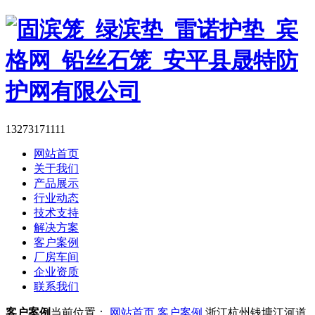
13273171111
网站首页
关于我们
产品展示
行业动态
技术支持
解决方案
客户案例
厂房车间
企业资质
联系我们
客户案例
当前位置：
网站首页
客户案例
浙江杭州钱塘江河道