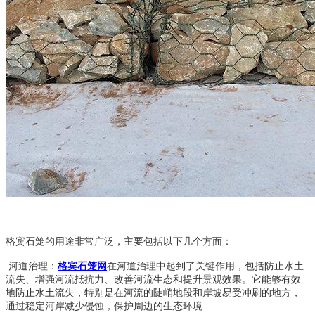
格宾石笼的用途非常广泛，‌主要包括以下几个方面：‌
河道治理：‌
格宾石笼网
在河道治理中起到了关键作用，‌包括防止水土
流失、‌增强河流抵抗力、‌改善河流生态和提升景观效果。‌它能够有效
地防止水土流失，‌特别是在河流的陡峭地段和岸坡易受冲刷的地方，‌
通过稳定河岸减少侵蚀，‌保护周边的生态环境