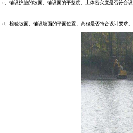
c、铺设护垫的坡面、铺设面的平整度、土体密实度是否符合
d、检验坡面、铺设坡面的平面位置、高程是否符合设计要求。