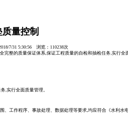
垫质量控制
8/7/31 5:30:56 浏览：110238次
全完整的质量保证体系,保证工程质量的自检和抽检任务,实行全
任务,实行全面质量管理。
围、工作程序、事故处理、数据处理等要求,均应符合
《水利水电