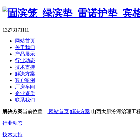
13273171111
网站首页
关于我们
产品展示
行业动态
技术支持
解决方案
客户案例
厂房车间
企业资质
联系我们
解决方案
当前位置：
网站首页
解决方案
山西太原汾河治理工
行业动态
技术支持