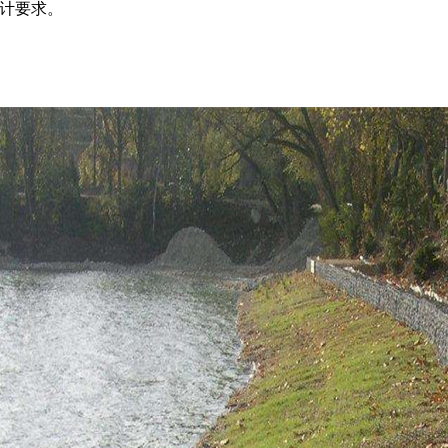
设计要求。