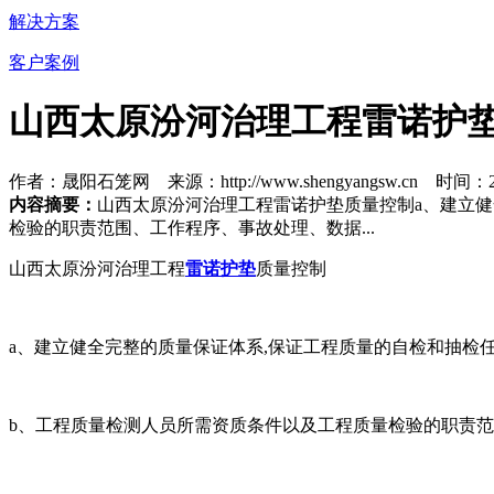
解决方案
客户案例
山西太原汾河治理工程雷诺护
作者：晟阳石笼网 来源：http://www.shengyangsw.cn 时间：201
内容摘要：
山西太原汾河治理工程雷诺护垫质量控制a、建立健
检验的职责范围、工作程序、事故处理、数据...
山西太原汾河治理工程
雷诺护垫
质量控制
a、建立健全完整的质量保证体系,保证工程质量的自检和抽检
b、工程质量检测人员所需资质条件以及工程质量检验的职责范