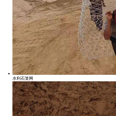
水利石笼网