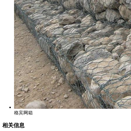
格宾网箱
相关信息