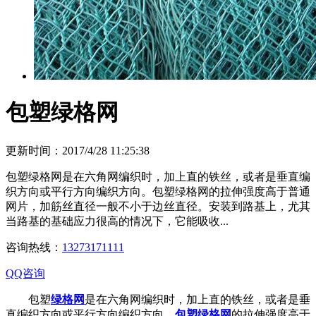
包塑绿格网
更新时间：2017/4/28 11:25:38
包塑绿格网是在六角网编织时，加上直的铁丝，或者是垂直编
织方向或平行方向编织方向。包塑绿格网的拉伸强度高于普通
网片，加筋丝直径一般不小于边丝直径。安装到路基上，尤其
当路基的基础应力很高的情况下，它能吸收...
咨询热线：
13273171111
QQ咨询
包塑
绿格网
是在六角网编织时，加上直的铁丝，或者是垂
直编织方向或平行方向编织方向。
包塑绿格网
的拉伸强度高于