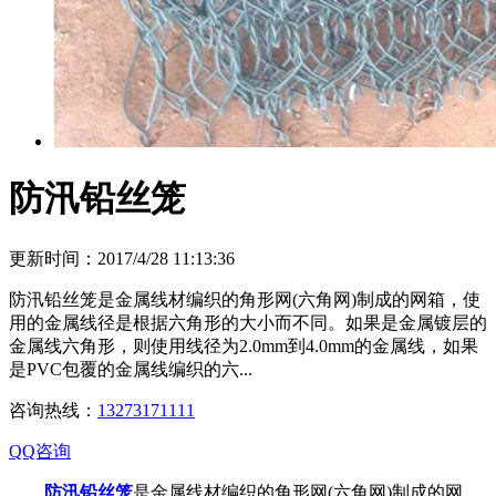
防汛铅丝笼
更新时间：2017/4/28 11:13:36
防汛铅丝笼是金属线材编织的角形网(六角网)制成的网箱，使
用的金属线径是根据六角形的大小而不同。如果是金属镀层的
金属线六角形，则使用线径为2.0mm到4.0mm的金属线，如果
是PVC包覆的金属线编织的六...
咨询热线：
13273171111
QQ咨询
防汛铅丝笼
是金属线材编织的角形网(六角网)制成的网